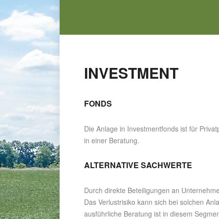
INVESTMENT
FONDS
Die Anlage in Investmentfonds ist für Priva
in einer Beratung.
ALTERNATIVE SACHWERTE
Durch direkte Beteiligungen an Unternehmen
Das Verlustrisiko kann sich bei solchen An
ausführliche Beratung ist in diesem Segme