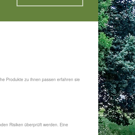
lche Produkte zu ihnen passen erfahren sie
nden Risiken überprüft werden. Eine