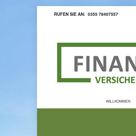
RUFEN SIE AN: 0355 78407557
WILLKOMMEN