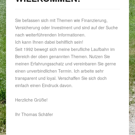
Sie befassen sich mit Themen wie Finanzierung,
Versicherung oder Investment und sind auf der Suche
nach weiterführenden Informationen.
Ich kann Ihnen dabei behilflich sein!
Seit 1992 bewegt sich meine berufliche Laufbahn im
Bereich der oben genannten Themen. Nutzen Sie
meinen Erfahrungsschatz und vereinbaren Sie gerne
einen unverbindlichen Termin. Ich arbeite sehr
transparent und loyal. Verschaffen Sie sich doch
einfach einen Eindruck davon.
Herzliche Grüße!
Ihr Thomas Schäfer